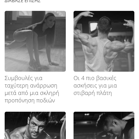
ΔΙΑΒΑΣΕ ΕΠΙΣΗΣ
Συμβουλές για
Οι 4 πιο βασικές
ταχύτερη ανάρρωση
ασκήσεις για μια
μετά από μια σκληρή
στιβαρή πλάτη
προπόνηση ποδιών