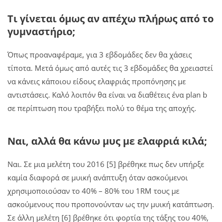
Τι γίνεται όμως αν απέχω πλήρως από το
γυμναστήριο;
Όπως προαναφέραμε, για 3 εβδομάδες δεν θα χάσεις
τίποτα. Μετά όμως από αυτές τις 3 εβδομάδες θα χρειαστεί
να κάνεις κάποιου είδους ελαφριάς προπόνησης με
αντιστάσεις. Καλό λοιπόν θα είναι να διαθέτεις ένα plan b
σε περίπτωση που τραβήξει πολύ το θέμα της αποχής.
Ναι, αλλά θα κάνω μυς με ελαφριά κιλά;
Ναι. Σε μια μελέτη του 2016 [5] βρέθηκε πως δεν υπήρξε
καμία διαφορά σε μυική ανάπτυξη όταν ασκούμενοι
χρησιμοποιούσαν το 40% – 80% του 1RM τους με
ασκούμενους που προπονούνταν ως την μυική κατάπτωση.
Σε άλλη μελέτη [6] βρέθηκε ότι φορτία της τάξης του 40%,