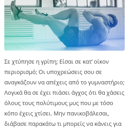
Σε χτύπησε η γρίπη; Είσαι σε κατ’ οίκον
περιορισμό; Οι υποχρεώσεις σου σε
αναγκάζουν να απέχεις από το γυμναστήριο;
Λογικά θα σε έχει πιάσει άγχος ότι θα χάσεις
όλους τους πολύτιμους μυς που με τόσο
κόπο έχεις χτίσει. Μην πανικοβάλεσαι,
διάβασε παρακάτω τι μπορείς να κάνεις για