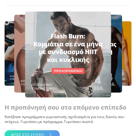
Η προπόνησή σου στο επόμενο επίπεδο
Κατέβασε προγράμματα γυμναστικής σχεδιασμένα για τους δικούς σου
στόχους. Γυμνάσου με πρόγραμμα. Γυμνάσου σωστά.
ΜΠΕΣ ΣΤΟ FITPRO