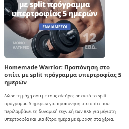
Homemade Warrior: Προπόνηση στο
σπίτι με split πρόγραμμα υπερτροφίας 5
ημερών
Δώσε τη μάχη σου με τους αλτήρες σε αυτό το split
πρόγραμμα 5 ημερών για προπόνηση στο σπίτι που
περιλαμβάνει τη δυναμική τεχνική των 8Χ8 για μέγιστη
υπερτροφία και μια έξτρα ημέρα με έμφαση στα χέρια.