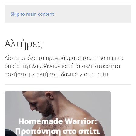
Skip to main content
Αλτήρες
Λίστα με όλα τα προγράμματα του Ensomati τα
οποία περιλαμβάνουν κατά αποκλειστικότητα
ασκήσεις με αλτήρες. Ιδανικά για το σπίτι