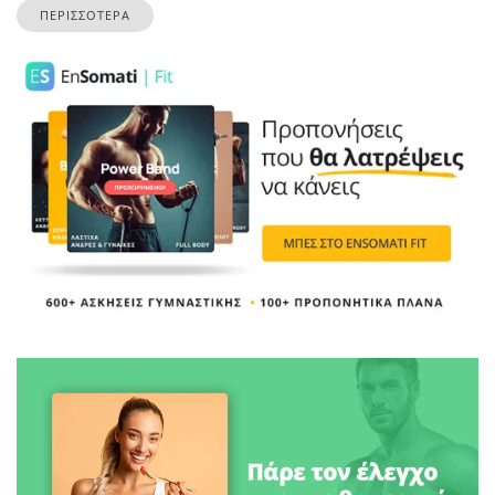
ΠΕΡΙΣΣΟΤΕΡΑ