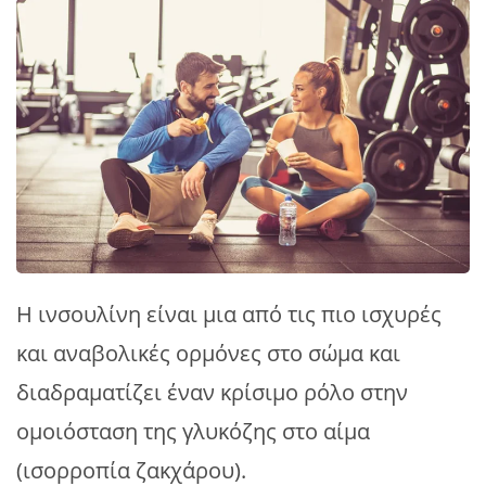
Η ινσουλίνη είναι μια από τις πιο ισχυρές
και αναβολικές ορμόνες στο σώμα και
διαδραματίζει έναν κρίσιμο ρόλο στην
ομοιόσταση της γλυκόζης στο αίμα
(ισορροπία ζακχάρου).