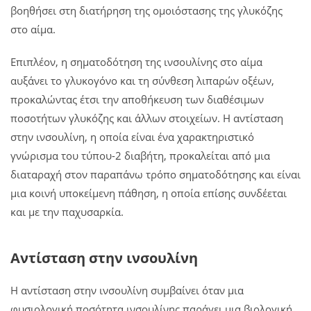
βοηθήσει στη διατήρηση της ομοιόστασης της γλυκόζης
στο αίμα.
Επιπλέον, η σηματοδότηση της ινσουλίνης στο αίμα
αυξάνει το γλυκογόνο και τη σύνθεση λιπαρών οξέων,
προκαλώντας έτσι την αποθήκευση των διαθέσιμων
ποσοτήτων γλυκόζης και άλλων στοιχείων. Η αντίσταση
στην ινσουλίνη, η οποία είναι ένα χαρακτηριστικό
γνώρισμα του τύπου-2 διαβήτη, προκαλείται από μια
διαταραχή στον παραπάνω τρόπο σηματοδότησης και είναι
μια κοινή υποκείμενη πάθηση, η οποία επίσης συνδέεται
και με την παχυσαρκία.
Αντίσταση στην ινσουλίνη
Η αντίσταση στην ινσουλίνη συμβαίνει όταν μια
φυσιολογική ποσότητα ινσουλίνης παράγει μια βιολογική