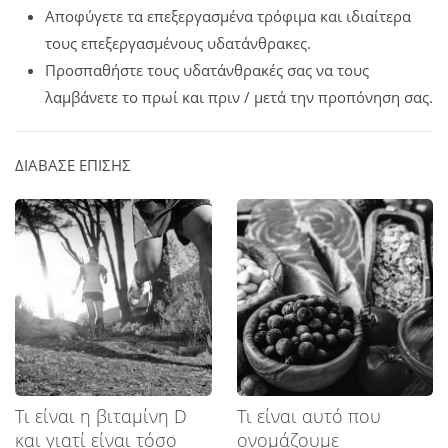
Αποφύγετε τα επεξεργασμένα τρόφιμα και ιδιαίτερα
τους επεξεργασμένους υδατάνθρακες.
Προσπαθήστε τους υδατάνθρακές σας να τους
λαμβάνετε το πρωί και πριν / μετά την προπόνηση σας.
ΔΙΑΒΑΣΕ ΕΠΙΣΗΣ
Τι είναι η βιταμίνη D
Τι είναι αυτό που
και γιατί είναι τόσο
ονομάζουμε