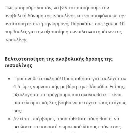
Πως μπορούμε λοιπόν, να βελτιστοποιήσουμε την
αναβολική δύναμη της ινσουλίνης και να αποφύγουμε την
αντίσταση σε αυτή την ορμόνη; Παρακάτω, σας έχουμε 10
συμβουλές για την αξιοποίηση των πλεονεκτημάτων της
ινσουλίνης
Βελτιστοποίηση της αναβολικής δράσης της
ινσουλίνης
Προπονηθείτε σκληρά! Προσπαθήστε για τουλάχιστον
4-5 ώρες γυμναστικής με βάρη την εβδομάδα. Επίσης,
αξιολογήστε το πρόγραμμά που ακολουθείτε – είναι
αποτελεσματικό; Σας βοηθά να πετύχετε τους στόχους
σας;
Αν είστε υπέρβαροι, προσπαθείστε πάση θυσία, να
μειώσετε το ποσοστό σωματικού λίπους επάνω σας.