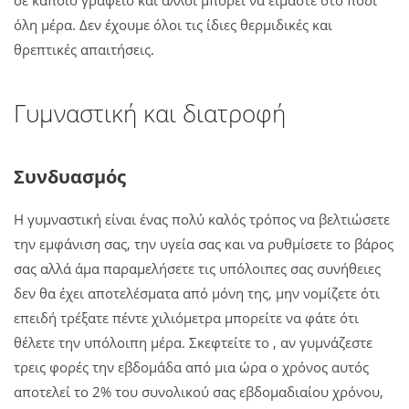
σε κάποιο γραφείο και άλλοι μπορεί να είμαστε στο πόδι
όλη μέρα. Δεν έχουμε όλοι τις ίδιες θερμιδικές και
θρεπτικές απαιτήσεις.
Γυμναστική και διατροφή
Συνδυασμός
Η γυμναστική είναι ένας πολύ καλός τρόπος να βελτιώσετε
την εμφάνιση σας, την υγεία σας και να ρυθμίσετε το βάρος
σας αλλά άμα παραμελήσετε τις υπόλοιπες σας συνήθειες
δεν θα έχει αποτελέσματα από μόνη της, μην νομίζετε ότι
επειδή τρέξατε πέντε χιλιόμετρα μπορείτε να φάτε ότι
θέλετε την υπόλοιπη μέρα. Σκεφτείτε το , αν γυμνάζεστε
τρεις φορές την εβδομάδα από μια ώρα ο χρόνος αυτός
αποτελεί το 2% του συνολικού σας εβδομαδιαίου χρόνου,