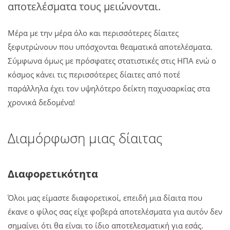
αποτελέσματα τους μειώνονται.
Μέρα με την μέρα όλο και περισσότερες δίαιτες
ξεφυτρώνουν που υπόσχονται θεαματικά αποτελέσματα.
Σύμφωνα όμως με πρόσφατες στατιστικές στις ΗΠΑ ενώ ο
κόσμος κάνει τις περισσότερες δίαιτες από ποτέ
παράλληλα έχει τον υψηλότερο δείκτη παχυσαρκίας στα
χρονικά δεδομένα!
Διαμόρφωση μιας δίαιτας
Διαφορετικότητα
Όλοι μας είμαστε διαφορετικοί, επειδή μια δίαιτα που
έκανε ο φίλος σας είχε φοβερά αποτελέσματα για αυτόν δεν
σημαίνει ότι θα είναι το ίδιο αποτελεσματική για εσάς.