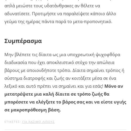
απλά μειώστε τους υδατάνθρακες αν θέλετε να
αδυνατίσετε. Προτιμήστε να παραλείψετε κάποιο άλλο
γεύμα της ημέρας πάντα παρά το μετα-προπονητικό.
Συμπέρασμα
Μην βλέπετε τις δίαιτα ως μια υποχρεωτική ψυχοφθόρα
διαδικασία που έχει αποκλειστικό στόχο την απώλεια
βάρους με οποιονδήποτε τρόπο. Δίαιτα σημαίνει τρόπος ή
σύστημα διατροφής και ζωής αν κοιτάξετε μέσα σε ένα
λεξικό και αυτό πρέπει να σημαίνει και για εσάς!
Μόνο αν
μετατρέψετε μια καλή δίαιτα σε τρόπο ζωής θα
μπορέσετε να ελέγξετε το βάρος σας και να είστε υγιής
σε μακροπρόθεσμη βάση.
ΕΤΙΚΕΤΕΣ:
ΓΙΑ ΧΆΣΙΜΟ ΛΊΠΟΥΣ