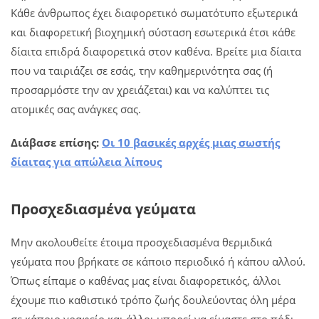
Κάθε άνθρωπος έχει διαφορετικό σωματότυπο εξωτερικά
και διαφορετική βιοχημική σύσταση εσωτερικά έτσι κάθε
δίαιτα επιδρά διαφορετικά στον καθένα. Βρείτε μια δίαιτα
που να ταιριάζει σε εσάς, την καθημερινότητα σας (ή
προσαρμόστε την αν χρειάζεται) και να καλύπτει τις
ατομικές σας ανάγκες σας.
Διάβασε επίσης:
Οι 10 βασικές αρχές μιας σωστής
δίαιτας για απώλεια λίπους
Προσχεδιασμένα γεύματα
Μην ακολουθείτε έτοιμα προσχεδιασμένα θερμιδικά
γεύματα που βρήκατε σε κάποιο περιοδικό ή κάπου αλλού.
Όπως είπαμε ο καθένας μας είναι διαφορετικός, άλλοι
έχουμε πιο καθιστικό τρόπο ζωής δουλεύοντας όλη μέρα