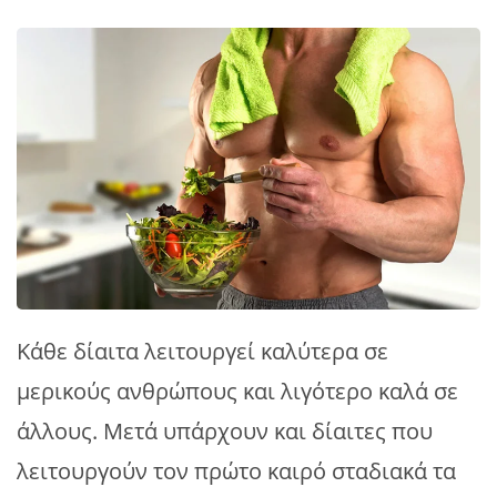
Κάθε δίαιτα λειτουργεί καλύτερα σε
μερικούς ανθρώπους και λιγότερο καλά σε
άλλους. Μετά υπάρχουν και δίαιτες που
λειτουργούν τον πρώτο καιρό σταδιακά τα