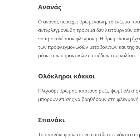
Ανανάς
Ο ανανάς περιέχει βρωμελαϊνη, το ένζυμο που
αντιφλεγμονώδη τρόφιμα δεν λειτουργούν απ
να προκαλέσουν φλεγμονή. Η βρωμελαϊνη έχει
των προφλεγμονωδών μεταβολιτών και της αν
μέσω των σημαντικών επιπέδων του καλίου.
Ολόκληροι κόκκοι
Πλιγούρι βρώμης, καστανό ρύζι, ψωμί ολικής α
μπορούν επίσης να βοηθήσουν στη φλεγμονή.
Σπανάκι
Το σπανάκι φαίνεται να επιτίθεται ενάντια στη