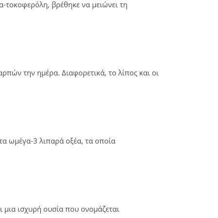
α-τοκοφερόλη, βρέθηκε να μειώνει τη
ρπών την ημέρα. Διαφορετικά, το λίπος και οι
τα ωμέγα-3 λιπαρά οξέα, τα οποία
ει μια ισχυρή ουσία που ονομάζεται