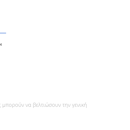
Η
ς μπορούν να βελτιώσουν την γενική