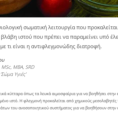
ιολογική σωματική λειτουργία που προκαλείται
 βλάβη ιστού που πρέπει να παραμείνει υπό έλε
με τι είναι η αντιφλεγμονώδης διατροφή.
ου
, MSc, MBA, SRD
‘Σώμα Υγιές’
ικά κύτταρα όπως τα λευκά αιμοσφαίρια για να βοηθήσει στην 
μμένο ιστό. Η φλεγμονή προκαλείται από χημικούς μεσολαβητές
άτων του ανοσοποιητικού συστήματος για να βοηθήσουν στην