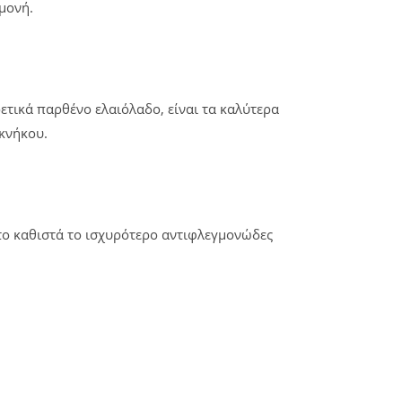
μονή.
ετικά παρθένο ελαιόλαδο, είναι τα καλύτερα
 κνήκου.
το καθιστά το ισχυρότερο αντιφλεγμονώδες