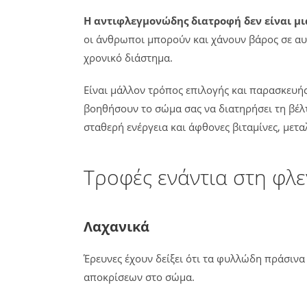
Η αντιφλεγμονώδης διατροφή δεν είναι μι
οι άνθρωποι μπορούν και χάνουν βάρος σε αυτ
χρονικό διάστημα.
Είναι μάλλον τρόπος επιλογής και παρασκευή
βοηθήσουν το σώμα σας να διατηρήσει τη βέλ
σταθερή ενέργεια και άφθονες βιταμίνες, μετα
Τροφές ενάντια στη φλ
Λαχανικά
Έρευνες έχουν δείξει ότι τα φυλλώδη πράσιν
αποκρίσεων στο σώμα.