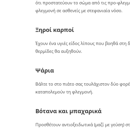
ότι προστατεύουν το σώμα από τις προ-φλεγμ
φλεγμονή σε ασθενείς με στεφανιαία νόσο.
Ξηροί καρποί
Έχουν ένα υγιές είδος λίπους που βοηθά στη 
θερμίδες θα αυξηθούν.
Ψάρια
Βάλτε το στο πιάτο σας τουλάχιστον δύο φορέ
καταπολεμούν τη φλεγμονή.
Βότανα και μπαχαρικά
Προσθέτουν αντιοξειδωτικά (μαζί με γεύση) στ