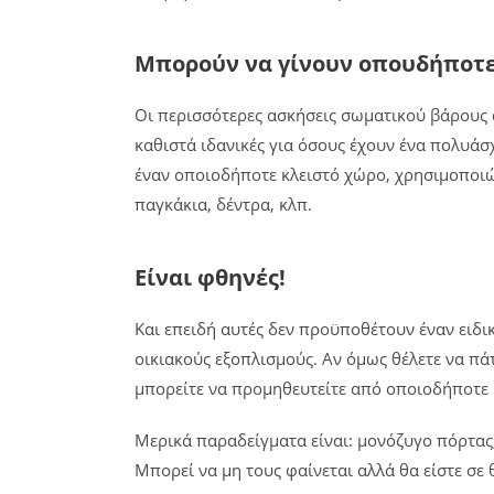
Μπορούν να γίνουν οπουδήποτ
Οι περισσότερες ασκήσεις σωματικού βάρους α
καθιστά ιδανικές για όσους έχουν ένα πολυάσ
έναν οποιοδήποτε κλειστό χώρο, χρησιμοποιώ
παγκάκια, δέντρα, κλπ.
Είναι φθηνές!
Και επειδή αυτές δεν προϋποθέτουν έναν ειδ
οικιακούς εξοπλισμούς. Αν όμως θέλετε να π
μπορείτε να προμηθευτείτε από οποιοδήποτε 
Μερικά παραδείγματα είναι: μονόζυγο πόρτας,
Μπορεί να μη τους φαίνεται αλλά θα είστε σε