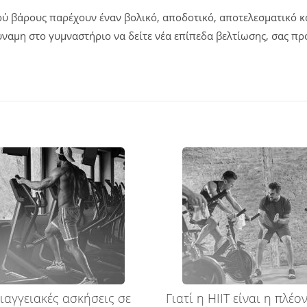
κού βάρους παρέχουν έναν βολικό, αποδοτικό, αποτελεσματικό 
ναμη στο γυμναστήριο να δείτε νέα επίπεδα βελτίωσης, σας προ
ιαγγειακές ασκήσεις σε
Γιατί η HIIT είναι η πλέο