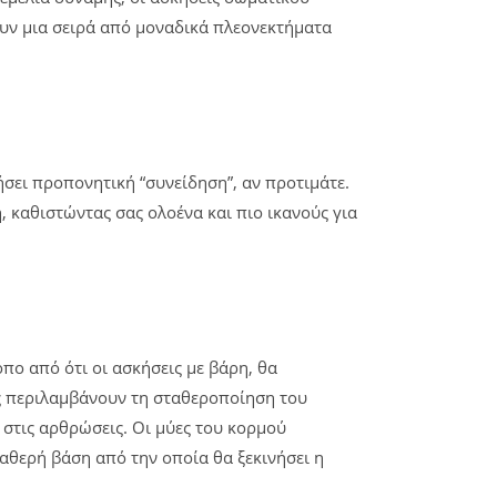
υν μια σειρά από μοναδικά πλεονεκτήματα
ήσει προπονητική “συνείδηση”, αν προτιμάτε.
 καθιστώντας σας ολοένα και πιο ικανούς για
πο από ότι οι ασκήσεις με βάρη, θα
ως περιλαμβάνουν τη σταθεροποίηση του
 στις αρθρώσεις. Οι μύες του κορμού
αθερή βάση από την οποία θα ξεκινήσει η