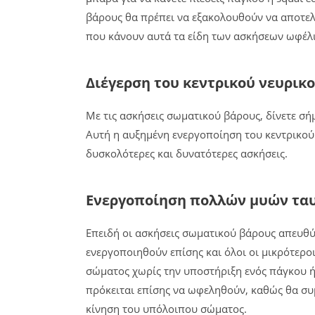
βάρους θα πρέπει να εξακολουθούν να αποτε
που κάνουν αυτά τα είδη των ασκήσεων ωφέλ
Διέγερση του κεντρικού νευρικ
Με τις ασκήσεις σωματικού βάρους, δίνετε σή
Αυτή η αυξημένη ενεργοποίηση του κεντρικού
δυσκολότερες και δυνατότερες ασκήσεις.
Ενεργοποίηση πολλών μυών τα
Επειδή οι ασκήσεις σωματικού βάρους απευθύν
ενεργοποιηθούν επίσης και όλοι οι μικρότερο
σώματος χωρίς την υποστήριξη ενός πάγκου ή 
πρόκειται επίσης να ωφεληθούν, καθώς θα συμ
κίνηση του υπόλοιπου σώματος.