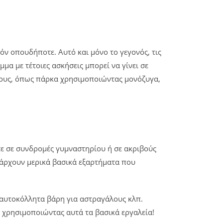
ν οπουδήποτε. Αυτό και μόνο το γεγονός, τις
α με τέτοιες ασκήσεις μπορεί να γίνει σε
ρους, όπως πάρκα χρησιμοποιώντας μονόζυγα,
ε σε συνδρομές γυμναστηρίου ή σε ακριβούς
πάρχουν μερικά βασικά εξαρτήματα που
, αυτοκόλλητα βάρη για αστραγάλους κλπ.
η χρησιμοποιώντας αυτά τα βασικά εργαλεία!