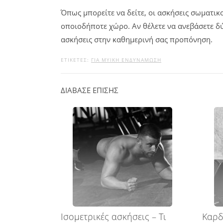
Όπως μπορείτε να δείτε, οι ασκήσεις σωματι
οποιοδήποτε χώρο. Αν θέλετε να ανεβάσετε δύ
ασκήσεις στην καθημερινή σας προπόνηση.
ΕΤΙΚΕΤΕΣ:
ΓΙΑ ΜΥΙΚΉ ΕΝΔΥΝΆΜΩΣΗ
ΔΙΑΒΑΣΕ ΕΠΙΣΗΣ
Ισομετρικές ασκήσεις – Tι
Καρδ