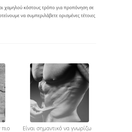
και χαμηλού κόστους τρόπο για προπόνηση σε
τείνουμε να συμπεριλάβετε ορισμένες τέτοιες
ν πιο
Είναι σημαντικό να γνωρίζω