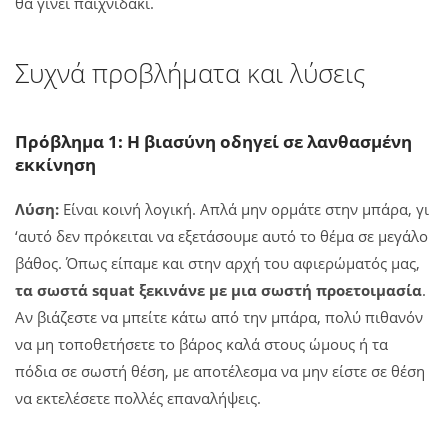
θα γίνει παιχνιδάκι.
Συχνά προβλήματα και λύσεις
Πρόβλημα 1: Η βιασύνη οδηγεί σε λανθασμένη
εκκίνηση
Λύση:
Είναι κοινή λογική. Απλά μην ορμάτε στην μπάρα, γι
‘αυτό δεν πρόκειται να εξετάσουμε αυτό το θέμα σε μεγάλο
βάθος. Όπως είπαμε και στην αρχή του αφιερώματός μας,
τα σωστά squat ξεκινάνε με μια σωστή προετοιμασία
.
Αν βιάζεστε να μπείτε κάτω από την μπάρα, πολύ πιθανόν
να μη τοποθετήσετε το βάρος καλά στους ώμους ή τα
πόδια σε σωστή θέση, με αποτέλεσμα να μην είστε σε θέση
να εκτελέσετε πολλές επαναλήψεις.