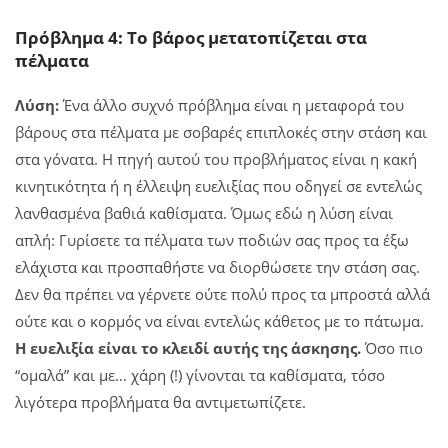
Πρόβλημα 4: Το βάρος μετατοπίζεται στα
πέλματα
Λύση:
Ένα άλλο συχνό πρόβλημα είναι η μεταφορά του
βάρους στα πέλματα με σοβαρές επιπλοκές στην στάση και
στα γόνατα. Η πηγή αυτού του προβλήματος είναι η κακή
κινητικότητα ή η έλλειψη ευελιξίας που οδηγεί σε εντελώς
λανθασμένα βαθιά καθίσματα. Όμως εδώ η λύση είναι
απλή: Γυρίσετε τα πέλματα των ποδιών σας προς τα έξω
ελάχιστα και προσπαθήστε να διορθώσετε την στάση σας.
Δεν θα πρέπει να γέρνετε ούτε πολύ προς τα μπροστά αλλά
ούτε και ο κορμός να είναι εντελώς κάθετος με το πάτωμα.
Η ευελιξία είναι το κλειδί αυτής της άσκησης.
Όσο πιο
“ομαλά” και με… χάρη (!) γίνονται τα καθίσματα, τόσο
λιγότερα προβλήματα θα αντιμετωπίζετε.