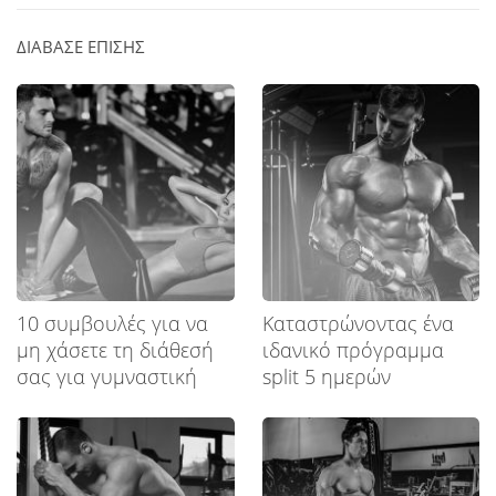
ΔΙΑΒΑΣΕ ΕΠΙΣΗΣ
10 συμβουλές για να
Καταστρώνοντας ένα
μη χάσετε τη διάθεσή
ιδανικό πρόγραμμα
σας για γυμναστική
split 5 ημερών