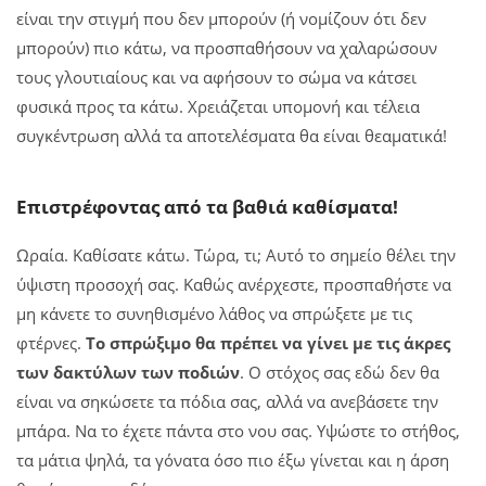
είναι την στιγμή που δεν μπορούν (ή νομίζουν ότι δεν
μπορούν) πιο κάτω, να προσπαθήσουν να χαλαρώσουν
τους γλουτιαίους και να αφήσουν το σώμα να κάτσει
φυσικά προς τα κάτω. Χρειάζεται υπομονή και τέλεια
συγκέντρωση αλλά τα αποτελέσματα θα είναι θεαματικά!
Επιστρέφοντας από τα βαθιά καθίσματα!
Ωραία. Καθίσατε κάτω. Τώρα, τι; Αυτό το σημείο θέλει την
ύψιστη προσοχή σας. Καθώς ανέρχεστε, προσπαθήστε να
μη κάνετε το συνηθισμένο λάθος να σπρώξετε με τις
φτέρνες.
Το σπρώξιμο θα πρέπει να γίνει με τις άκρες
των δακτύλων των ποδιών
. Ο στόχος σας εδώ δεν θα
είναι να σηκώσετε τα πόδια σας, αλλά να ανεβάσετε την
μπάρα. Να το έχετε πάντα στο νου σας. Υψώστε το στήθος,
τα μάτια ψηλά, τα γόνατα όσο πιο έξω γίνεται και η άρση