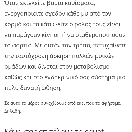
Όταν εκτελείτε βαθιά καθίσματα,
ενεργοποιείτε σχεδόν κάθε μυ από τον
κορμό και τα κάτω -είτε ο ρόλος τους είναι
να παράγουν κίνηση ή να σταθεροποιήσουν
το φορτίο. Με αυτόν τον τρόπο, πετυχαίνετε
την ταυτόχρονη άσκηση πολλών μυικών
ομάδων και δίνεται στον μεταβολισμό
καθώς και στο ενδοκρινικό σας σύστημα μια
πολύ δυνατή ώθηση.
Σε αυτό το μέρος συνεχίζουμε από εκεί που το αφήσαμε.
Δηλαδή…
Κάνοντας επιτέλους το squat