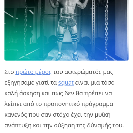
Στο
πρώτο μέρος
του αφιερώματός μας
εξηγήσαμε γιατί τα
squat
είναι μια τόσο
καλή άσκηση και πως δεν θα πρέπει να
λείπει από το προπονητικό πρόγραμμα
κανενός που σαν στόχο έχει την μυϊκή
ανάπτυξη και την αύξηση της δύναμής του.