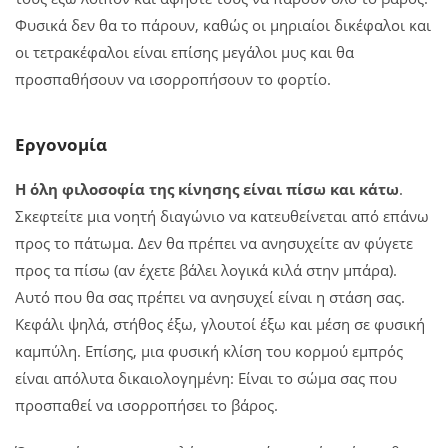
Φυσικά δεν θα το πάρουν, καθώς οι μηριαίοι δικέφαλοι και
οι τετρακέφαλοι είναι επίσης μεγάλοι μυς και θα
προσπαθήσουν να ισορροπήσουν το φορτίο.
Εργονομία
Η όλη φιλοσοφία της κίνησης είναι πίσω και κάτω
.
Σκεφτείτε μια νοητή διαγώνιο να κατευθείνεται από επάνω
προς το πάτωμα. Δεν θα πρέπει να ανησυχείτε αν φύγετε
προς τα πίσω (αν έχετε βάλει λογικά κιλά στην μπάρα).
Αυτό που θα σας πρέπει να ανησυχεί είναι η στάση σας.
Κεφάλι ψηλά, στήθος έξω, γλουτοί έξω και μέση σε φυσική
καμπύλη. Επίσης, μια φυσική κλίση του κορμού εμπρός
είναι απόλυτα δικαιολογημένη: Είναι το σώμα σας που
προσπαθεί να ισορροπήσει το βάρος.