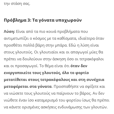
την στάση σας.
Πρόβλημα 3: Τα γόνατα υποχωρούν
Λύση:
Είναι από τα πιο κοινά προβλήματα που
αντιμετωπίζει ο κόσμος με τα καθίσματα, ιδιαίτερα όταν
προσθέτει πολλά βάρη στην μπάρα. Εδώ η λύση είναι
στους γλουτούς. Οι γλουτιαίοι και οι απαγωγοί μύες θα
πρέπει να δουλεύουν στην άσκηση όσο οι τετρακέφαλοι
και οι προσαγωγοί. Το θέμα είναι ότι
όταν δεν
ενεργοποιείτε τους γλουτούς, όλο το φορτίο
μετατίθεται στους τετρακέφαλους και στη συνέχεια
μεταφέρεται στα γόνατα
. Προσπαθήστε να σφίξετε και
να νιώσετε τους γλουτούς να παίρνουν το βάρος. Αν δεν
νιώθετε έναν ίσο καταμερισμό του φορτίου ίσως θα πρέπει
να κάνετε ορισμένες ασκήσεις ενδυνάμωσης των γλουτών.