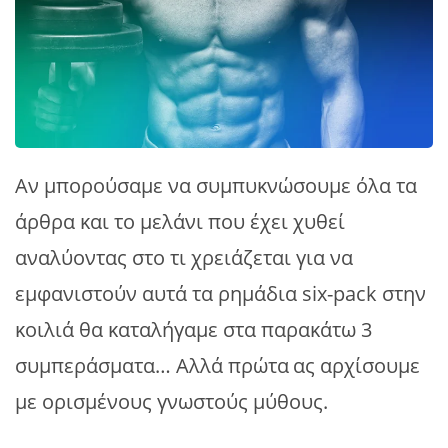
Αν μπορούσαμε να συμπυκνώσουμε όλα τα
άρθρα και το μελάνι που έχει χυθεί
αναλύοντας στο τι χρειάζεται για να
εμφανιστούν αυτά τα ρημάδια six-pack στην
κοιλιά θα καταλήγαμε στα παρακάτω 3
συμπεράσματα… Αλλά πρώτα
ας αρχίσουμε
με ορισμένους γνωστούς μύθους.