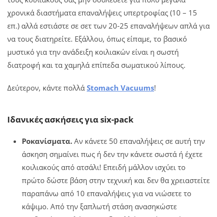
χρονικά διαστήματα επαναλήψεις υπερτροφίας (10 – 15
επ.) αλλά εστιάστε σε σετ των 20-25 επαναλήψεων απλά για
να τους διατηρείτε. Εξάλλου, όπως είπαμε, το βασικό
μυστικό για την ανάδειξη κοιλιακών είναι η σωστή
διατροφή και τα χαμηλά επίπεδα σωματικού λίπους.
Δεύτερον, κάντε πολλά
Stomach Vacuums
!
Ιδανικές ασκήσεις για six-pack
Ροκανίσματα.
Αν κάνετε 50 επαναλήψεις σε αυτή την
άσκηση σημαίνει πως ή δεν την κάνετε σωστά ή έχετε
κοιλιακούς από ατσάλι! Επειδή μάλλον ισχύει το
πρώτο δώστε βάση στην τεχνική και δεν θα χρειαστείτε
παραπάνω από 10 επαναλήψεις για να νιώσετε το
κάψιμο. Από την ξαπλωτή στάση ανασηκώστε