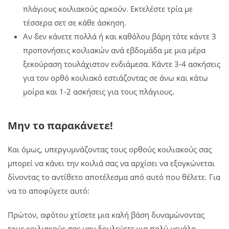
πλάγιους κοιλιακούς αρκούν. Εκτελέστε τρία με
τέσσερα σετ σε κάθε άσκηση.
Αν δεν κάνετε πολλά ή και καθόλου βάρη τότε κάντε 3
προπονήσεις κοιλιακών ανά εβδομάδα με μια μέρα
ξεκούραση τουλάχιστον ενδιάμεσα. Κάντε 3-4 ασκήσεις
για τον ορθό κοιλιακό εστιάζοντας σε άνω και κάτω
μοίρα και 1-2 ασκήσεις για τους πλάγιους.
Μην το παρακάνετε!
Και όμως, υπεργυμνάζοντας τους ορθούς κοιλιακούς σας
μπορεί να κάνει την κοιλιά σας να αρχίσει να εξογκώνεται
δίνοντας το αντίθετο αποτέλεσμα από αυτό που θέλετε. Για
να το αποφύγετε αυτό:
Πρώτον, αφότου χτίσετε μια καλή βάση δυναμώνοντας
τους κοιλιακούς σας μην δουλεύετε για πολύ μεγάλα