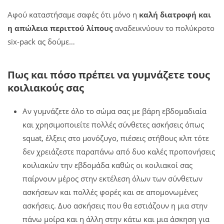
Αφού καταστήσαμε σαφές ότι μόνο η
καλή διατροφή και
η απώλεια περιττού λίπους
αναδεικνύουν το πολύκροτο
six-pack ας δούμε…
Πως και πόσο πρέπει να γυμνάζετε τους
κοιλιακούς σας
Αν γυμνάζετε όλο το σώμα σας με βάρη εβδομαδιαία
και χρησιμοποιείτε πολλές σύνθετες ασκήσεις όπως
squat, έλξεις στο μονόζυγο, πιέσεις στήθους κλπ τότε
δεν χρειάζεστε παραπάνω από δυο καλές προπονήσεις
κοιλιακών την εβδομάδα καθώς οι κοιλιακοί σας
παίρνουν μέρος στην εκτέλεση όλων των σύνθετων
ασκήσεων και πολλές φορές και σε απομονωμένες
ασκήσεις. Δυο ασκήσεις που θα εστιάζουν η μια στην
πάνω μοίρα και η άλλη στην κάτω και μια άσκηση για