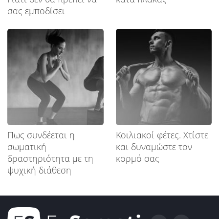
σας εμποδίσει
Πως συνδέεται η
Κοιλιακοί φέτες. Χτίστε
σωματική
και δυναμώστε τον
δραστηριότητα με τη
κορμό σας
ψυχική διάθεση