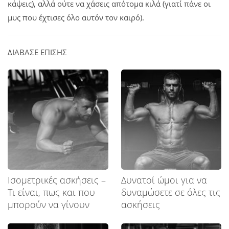
κάψεις), αλλά ούτε να χάσεις απότομα κιλά (γιατί πάνε οι
μυς που έχτισες όλο αυτόν τον καιρό).
ΔΙΑΒΑΣΕ ΕΠΙΣΗΣ
Ισομετρικές ασκήσεις –
Δυνατοί ώμοι για να
Tι είναι, πως και που
δυναμώσετε σε όλες τις
μπορούν να γίνουν
ασκήσεις