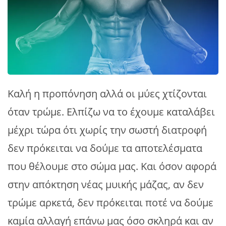
Καλή η προπόνηση αλλά οι μύες χτίζονται
όταν τρώμε. Ελπίζω να το έχουμε καταλάβει
μέχρι τώρα ότι χωρίς την σωστή διατροφή
δεν πρόκειται να δούμε τα αποτελέσματα
που θέλουμε στο σώμα μας. Και όσον αφορά
στην απόκτηση νέας μυικής μάζας, αν δεν
τρώμε αρκετά, δεν πρόκειται ποτέ να δούμε
καμία αλλαγή επάνω μας όσο σκληρά και αν