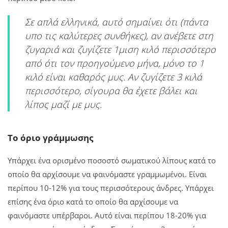
Σε απλά ελληνικά, αυτό σημαίνει ότι (πάντα
υπο τις καλύτερες συνθήκες), αν ανέβετε στη
ζυγαριά και ζυγίζετε 1μιση κιλό περισσότερο
από ότι τον προηγούμενο μήνα, μόνο το 1
κιλό είναι καθαρός μυς. Αν ζυγίζετε 3 κιλά
περισσότερο, σίγουρα θα έχετε βάλει και
λίπος μαζί με μυς.
Το όριο γράμμωσης
Υπάρχει ένα ορισμένο ποσοστό σωματικού λίπους κατά το
οποίο θα αρχίσουμε να φαινόμαστε γραμμωμένοι. Είναι
περίπου 10-12% για τους περισσότερους άνδρες. Υπάρχει
επίσης ένα όριο κατά το οποίο θα αρχίσουμε να
φαινόμαστε υπέρβαροι. Αυτό είναι περίπου 18-20% για