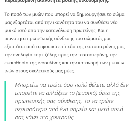
Το ποσό των μυών που μπορεί να δημιουργήσει το σώμα
μας εξαρτάται από την ικανότητα του να συνθέσει νέο
μυϊκό ιστό από την κατανάλωση πρωτεΐνης. Και η
ικανότητα πρωτεϊνικής σύνθεσης του σώματός μας
εξαρτάται από τα φυσικά επίπεδα της τεστοστερόνης μας,
την αναλογία κορτιζόλης προς την τεστοστερόνη, την
ευαισθησία της ινσουλίνης και την κατανομή των μυικών
ινών στους σκελετικούς μας μύες.
Μπορείτε να τρώτε όσο πολύ θέλετε, αλλά δεν
μπορείτε να αλλάξετε το (φυσικό) όριο της
πρωτεϊνικής σας σύνθεσης. Το να τρώτε
περισσότερο από ένα σημείο και μετά απλά
σας κάνει πιο χοντρούς.