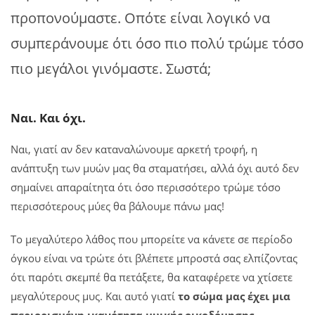
προπονούμαστε. Οπότε είναι λογικό να
συμπεράνουμε ότι όσο πιο πολύ τρώμε τόσο
πιο μεγάλοι γινόμαστε. Σωστά;
Ναι. Και όχι.
Ναι, γιατί αν δεν καταναλώνουμε αρκετή τροφή, η
ανάπτυξη των μυών μας θα σταματήσει, αλλά όχι αυτό δεν
σημαίνει απαραίτητα ότι όσο περισσότερο τρώμε τόσο
περισσότερους μύες θα βάλουμε πάνω μας!
Το μεγαλύτερο λάθος που μπορείτε να κάνετε σε περίοδο
όγκου είναι να τρώτε ότι βλέπετε μπροστά σας ελπίζοντας
ότι παρότι σκεμπέ θα πετάξετε, θα καταφέρετε να χτίσετε
μεγαλύτερους μυς. Και αυτό γιατί
το σώμα μας έχει μια
περιορισμένη ικανότητα μυικής οικοδόμησης
.