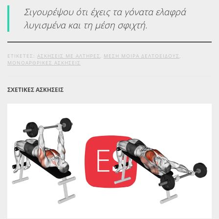
Σιγουρέψου ότι έχεις τα γόνατα ελαφρά
λυγισμένα και τη μέση σφιχτή.
ΕΤΙΚΕΤΕΣ:
ΑΣΚΉΣΕΙΣ ΜΕ ΑΛΤΉΡΕΣ
,
ΜΈΣΗ ΜΟΊΡΑ ΔΕΛΤΟΕΙΔΟΎΣ
,
ΜΟΝΟΑΡΘΡΙΚΈΣ ΑΣΚΉΣΕΙΣ
ΣΧΕΤΙΚΕΣ ΑΣΚΗΣΕΙΣ