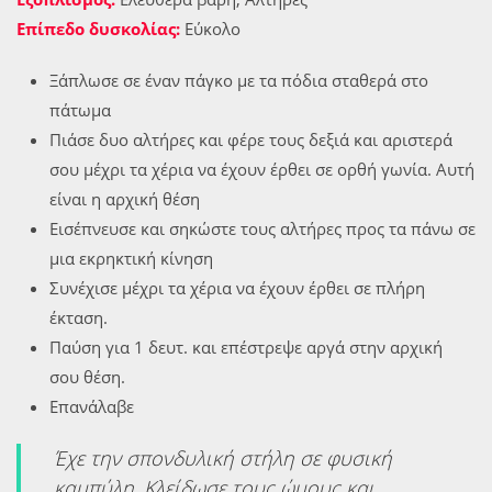
Επίπεδο δυσκολίας:
Εύκολο
Ξάπλωσε σε έναν πάγκο με τα πόδια σταθερά στο
πάτωμα
Πιάσε δυο αλτήρες και φέρε τους δεξιά και αριστερά
σου μέχρι τα χέρια να έχουν έρθει σε ορθή γωνία. Αυτή
είναι η αρχική θέση
Εισέπνευσε και σηκώστε τους αλτήρες προς τα πάνω σε
μια εκρηκτική κίνηση
Συνέχισε μέχρι τα χέρια να έχουν έρθει σε πλήρη
έκταση.
Παύση για 1 δευτ. και επέστρεψε αργά στην αρχική
σου θέση.
Επανάλαβε
Έχε την σπονδυλική στήλη σε φυσική
καμπύλη. Κλείδωσε τους ώμους και