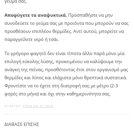
γεύμα σας.
Αποφύγετε τα αναψυκτικά.
Προσπαθήστε να μην
συνοδεύετε το γεύμα σας με προϊόντα που μπορούν να σας
προσθέσουν επιπλέον θερμίδες. Αντί αυτού, μπορείτε να
παραγγείλετε νερό ή τσάι.
Το γρήγορο φαγητό δεν είναι τίποτα άλλο παρά μόνο μία
επιλογή εύκολης λύσης, προκειμένου να καλύψουμε την
ανάγκη της πείνας, προσθέτοντας έτσι στον οργανισμό μας
θερμίδες και λίπος και ελάχιστα μόνο θρεπτικά συστατικά.
Φροντίστε να το έχετε στη διατροφή σας με μέτρο (2-3
φορές στο μήνα) και όχι στην καθημερινότητα σας.
ΕΤΙΚΕΤΕΣ:
ΥΓΕΊΑ ΚΑΙ ΕΥ ΖΕΙΝ
ΔΙΑΒΑΣΕ ΕΠΙΣΗΣ