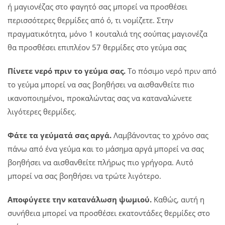
ή μαγιονέζας στο φαγητό σας μπορεί να προσθέσει
περισσότερες θερμίδες από ό, τι νομίζετε. Στην
πραγματικότητα, μόνο 1 κουταλιά της σούπας μαγιονέζα
θα προσθέσει επιπλέον 57 θερμίδες στο γεύμα σας
Πίνετε νερό πριν το γεύμα σας.
Το πόσιμο νερό πριν από
το γεύμα μπορεί να σας βοηθήσει να αισθανθείτε πιο
ικανοποιημένοι, προκαλώντας σας να καταναλώνετε
λιγότερες θερμίδες.
Φάτε τα γεύματά σας αργά.
Λαμβάνοντας το χρόνο σας
πάνω από ένα γεύμα και το μάσημα αργά μπορεί να σας
βοηθήσει να αισθανθείτε πλήρως πιο γρήγορα. Αυτό
μπορεί να σας βοηθήσει να τρώτε λιγότερο.
Αποφύγετε την κατανάλωση ψωμιού.
Καθώς, αυτή η
συνήθεια μπορεί να προσθέσει εκατοντάδες θερμίδες στο