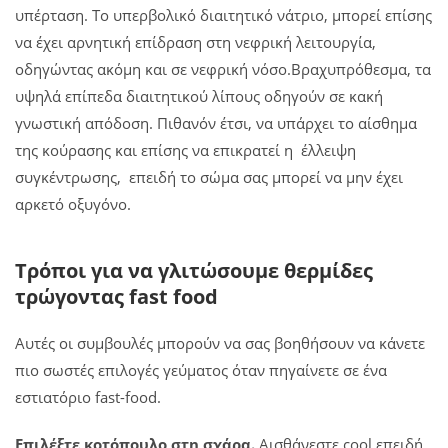
υπέρταση. Το υπερβολικό διαιτητικό νάτριο, μπορεί επίσης
να έχει αρνητική επίδραση στη νεφρική λειτουργία,
οδηγώντας ακόμη και σε νεφρική νόσο.Βραχυπρόθεσμα, τα
υψηλά επίπεδα διαιτητικού λίπους οδηγούν σε κακή
γνωστική απόδοση. Πιθανόν έτσι, να υπάρχει το αίσθημα
της κούρασης και επίσης να επικρατεί η έλλειψη
συγκέντρωσης, επειδή το σώμα σας μπορεί να μην έχει
αρκετό οξυγόνο.
Τρόποι για να γλιτώσουμε θερμίδες
τρώγοντας fast food
Αυτές οι συμβουλές μπορούν να σας βοηθήσουν να κάνετε
πιο σωστές επιλογές γεύματος όταν πηγαίνετε σε ένα
εστιατόριο fast-food.
Επιλέξτε κοτόπουλο στη σχάρα.
Αισθάνεστε coοl επειδή