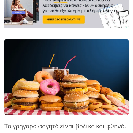
Το γρήγορο φαγητό είναι βολικό και φθηνό.