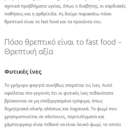
σχετικά προβλήματα υγείας, όπως ο διαβήτης, οι καρδιακές
παθήσεις και η αρθρίτιδα. Ας δούμε παρακάτω πόσο
θρεπτικό είναι το fast food και τα προϊόντα του.
Πόσο θρεπτικό είναι το fast food
–
Θρεπτική αξία
Φυτικές ίνες
Το γρήγορο φαγητό συνήθως στερείται τις ίνες. Αυτό
οφείλεται στο γεγονός ότι οι φυτικές ίνες πιθανότατα
βρίσκονται σε μη επεξεργασμένα τρόφιμα, όπως
δημητριακά ολικής αλέσεως και λαχανικά. Το ψωμί που
χρησιμοποιείται σε σάντουιτς, περιτυλίγματα και
χάμπουργκερ είναι πιθανό να είναι λευκό ψωμί, το οποίο