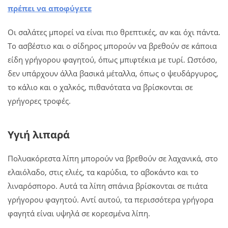
πρέπει να αποφύγετε
Οι σαλάτες μπορεί να είναι πιο θρεπτικές, αν και όχι πάντα.
Το ασβέστιο και ο σίδηρος μπορούν να βρεθούν σε κάποια
είδη γρήγορου φαγητού, όπως μπιφτέκια με τυρί. Ωστόσο,
δεν υπάρχουν άλλα βασικά μέταλλα, όπως ο ψευδάργυρος,
το κάλιο και ο χαλκός, πιθανότατα να βρίσκονται σε
γρήγορες τροφές.
Υγιή λιπαρά
Πολυακόρεστα λίπη μπορούν να βρεθούν σε λαχανικά, στο
ελαιόλαδο, στις ελιές, τα καρύδια, το αβοκάντο και το
λιναρόσπορο. Αυτά τα λίπη σπάνια βρίσκονται σε πιάτα
γρήγορου φαγητού. Αντί αυτού, τα περισσότερα γρήγορα
φαγητά είναι υψηλά σε κορεσμένα λίπη.