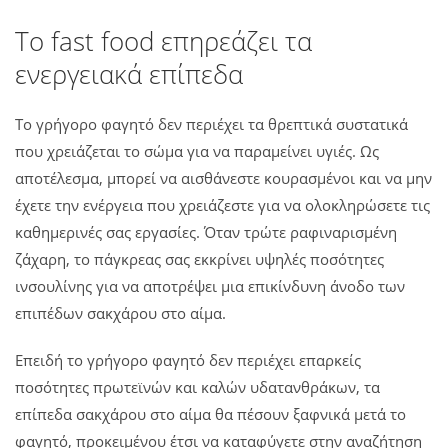
Το fast food επηρεάζει τα
ενεργειακά επίπεδα
Το γρήγορο φαγητό δεν περιέχει τα θρεπτικά συστατικά
που χρειάζεται το σώμα για να παραμείνει υγιές. Ως
αποτέλεσμα, μπορεί να αισθάνεστε κουρασμένοι και να μην
έχετε την ενέργεια που χρειάζεστε για να ολοκληρώσετε τις
καθημερινές σας εργασίες. Όταν τρώτε ραφιναρισμένη
ζάχαρη, το πάγκρεας σας εκκρίνει υψηλές ποσότητες
ινσουλίνης για να αποτρέψει μια επικίνδυνη άνοδο των
επιπέδων σακχάρου στο αίμα.
Επειδή το γρήγορο φαγητό δεν περιέχει επαρκείς
ποσότητες πρωτεϊνών και καλών υδατανθράκων, τα
επίπεδα σακχάρου στο αίμα θα πέσουν ξαφνικά μετά το
φαγητό, προκειμένου έτσι να καταφύγετε στην αναζήτηση