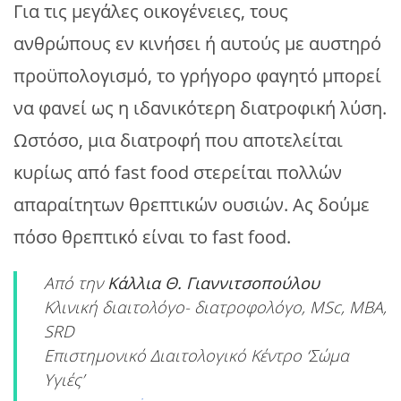
Για τις μεγάλες οικογένειες, τους
ανθρώπους εν κινήσει ή αυτούς με αυστηρό
προϋπολογισμό, το γρήγορο φαγητό μπορεί
να φανεί ως η ιδανικότερη διατροφική λύση.
Ωστόσο, μια διατροφή που αποτελείται
κυρίως από fast food στερείται πολλών
απαραίτητων θρεπτικών ουσιών. Ας δούμε
πόσο θρεπτικό είναι το fast food.
Από την
Κάλλια Θ. Γιαννιτσοπούλου
Κλινική διαιτολόγο- διατροφολόγο, MSc, MBA,
SRD
Επιστημονικό Διαιτολογικό Κέντρο ‘Σώμα
Υγιές’