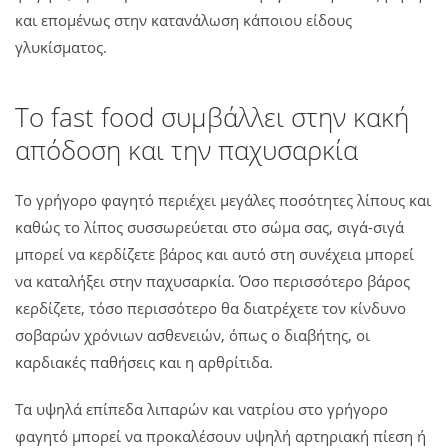
και επομένως στην κατανάλωση κάποιου είδους
γλυκίσματος.
Το fast food συμβάλλει στην κακή
απόδοση και την παχυσαρκία
Το γρήγορο φαγητό περιέχει μεγάλες ποσότητες λίπους και
καθώς το λίπος συσσωρεύεται στο σώμα σας, σιγά-σιγά
μπορεί να κερδίζετε βάρος και αυτό στη συνέχεια μπορεί
να καταλήξει στην παχυσαρκία. Όσο περισσότερο βάρος
κερδίζετε, τόσο περισσότερο θα διατρέχετε τον κίνδυνο
σοβαρών χρόνιων ασθενειών, όπως ο διαβήτης, οι
καρδιακές παθήσεις και η αρθρίτιδα.
Τα υψηλά επίπεδα λιπαρών και νατρίου στο γρήγορο
φαγητό μπορεί να προκαλέσουν υψηλή αρτηριακή πίεση ή