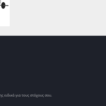
 ειδικά για τους στόχους σου.