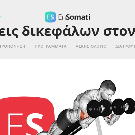
Ν
εις δικεφάλων στο
ΠΡΟΠΟΝΗΣΗ
ΠΡΟΓΡΑΜΜΑΤΑ
ΑΣΚΗΣΙΟΛΌΓΙΟ
ΔΙΑΤΡΟΦ