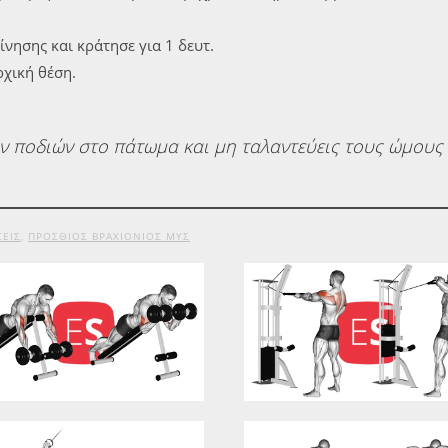
νησης και κράτησε για 1 δευτ.
ρχική θέση.
ων ποδιών στο πάτωμα και μη ταλαντεύεις τους ώμους 
ΕΙΣ
,
ΠΡΌΣΘΙΟΣ ΒΡΑΧΙΌΝΙΟΣ ΜΥΣ