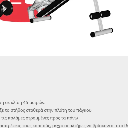
η σε κλίση 45 μοιρών.
ιξε το στήθος σταθερά στην πλάτη του πάγκου
 τις παλάμες στραμμένες προς τα πάνω
ιστρέφεις τους καρπούς, μέχρι οι αλτήρες να βρίσκονται στο ί