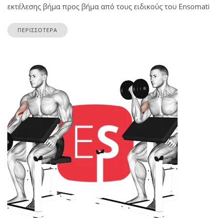
εκτέλεσης βήμα προς βήμα από τους ειδικούς του Ensomati
ΠΕΡΙΣΣΟΤΕΡΑ