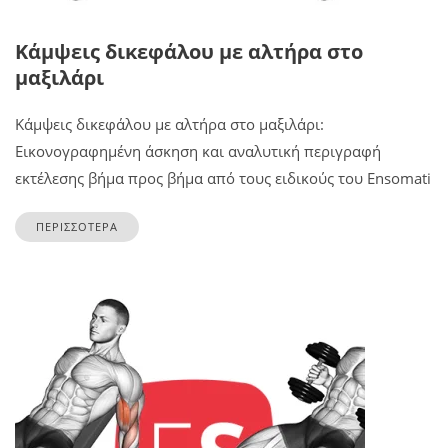
Κάμψεις δικεφάλου με αλτήρα στο
μαξιλάρι
Κάμψεις δικεφάλου με αλτήρα στο μαξιλάρι:
Εικονογραφημένη άσκηση και αναλυτική περιγραφή
εκτέλεσης βήμα προς βήμα από τους ειδικούς του Ensomati
ΠΕΡΙΣΣΟΤΕΡΑ