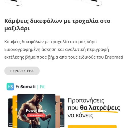
Κάμψεις δικεφάλων με τροχαλία στο
μαξιλάρι
Κάμψεις δικεφάλων με τροχαλία στο μαξιλάρι:
Εικονογραφημένη άσκηση και αναλυτική περιγραφή
εκτέλεσης βήμα προς βήμα από τους ειδικούς του Ensomati
ΠΕΡΙΣΣΟΤΕΡΑ