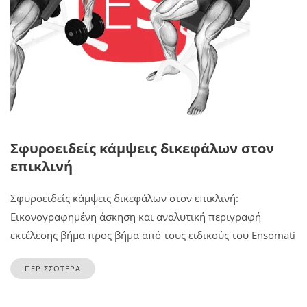
Σφυροειδείς κάμψεις δικεφάλων στον
επικλινή
Σφυροειδείς κάμψεις δικεφάλων στον επικλινή:
Εικονογραφημένη άσκηση και αναλυτική περιγραφή
εκτέλεσης βήμα προς βήμα από τους ειδικούς του Ensomati
ΠΕΡΙΣΣΟΤΕΡΑ