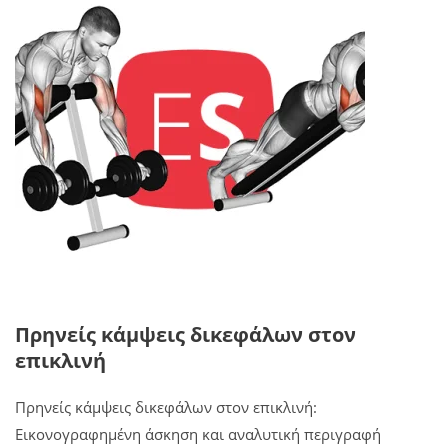
Πρηνείς κάμψεις δικεφάλων στον
επικλινή
Πρηνείς κάμψεις δικεφάλων στον επικλινή:
Εικονογραφημένη άσκηση και αναλυτική περιγραφή