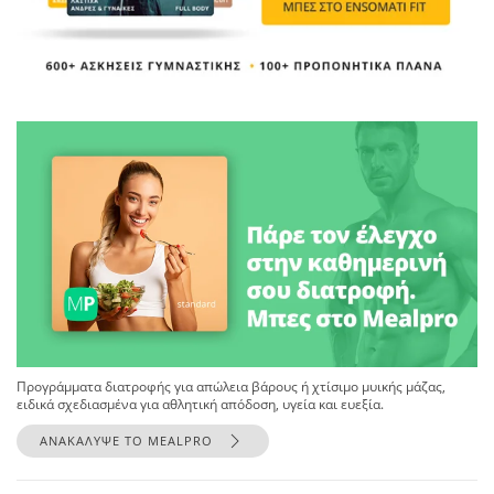
Προγράμματα διατροφής για απώλεια βάρους ή χτίσιμο μυικής μάζας,
ειδικά σχεδιασμένα για αθλητική απόδοση, υγεία και ευεξία.
ΑΝΑΚΑΛΥΨΕ ΤΟ MEALPRO