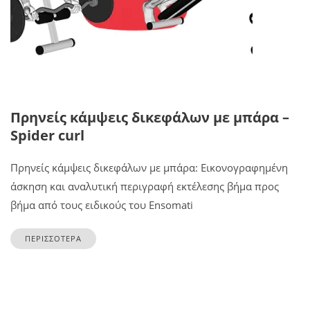
Πρηνείς κάμψεις δικεφάλων με μπάρα –
Spider curl
Πρηνείς κάμψεις δικεφάλων με μπάρα: Εικονογραφημένη
άσκηση και αναλυτική περιγραφή εκτέλεσης βήμα προς
βήμα από τους ειδικούς του Ensomati
ΠΕΡΙΣΣΟΤΕΡΑ