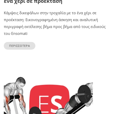
ένα χέρι σε προέκταση
Κάμψεις δικεφάλων στην τροχαλία με το ένα χέρι σε
προέκταση: Εικονογραφημένη άσκηση και αναλυτική
περιγραφή εκτέλεσης βήμα προς βήμα από τους ειδικούς
του Ensomati
ΠΕΡΙΣΣΟΤΕΡΑ