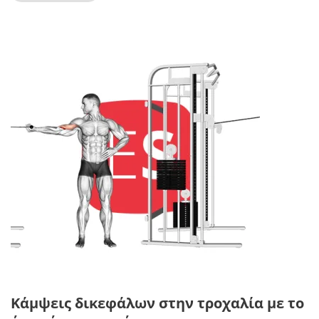
Κάμψεις δικεφάλων στην τροχαλία με το