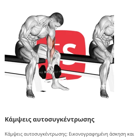
Κάμψεις αυτοσυγκέντρωσης
Κάμψεις αυτοσυγκέντρωσης: Εικονογραφημένη άσκηση και