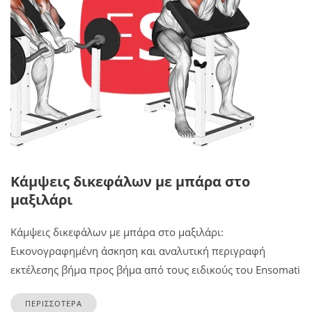
Κάμψεις δικεφάλων με μπάρα στο
μαξιλάρι
Κάμψεις δικεφάλων με μπάρα στο μαξιλάρι:
Εικονογραφημένη άσκηση και αναλυτική περιγραφή
εκτέλεσης βήμα προς βήμα από τους ειδικούς του Ensomati
ΠΕΡΙΣΣΟΤΕΡΑ