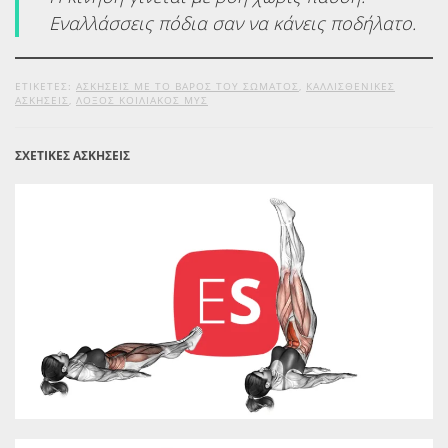
Εναλλάσσεις πόδια σαν να κάνεις ποδήλατο.
ΕΤΙΚΕΤΕΣ:
ΑΣΚΉΣΕΙΣ ΜΕ ΤΟ ΒΆΡΟΣ ΤΟΥ ΣΏΜΑΤΟΣ
,
ΚΑΛΛΙΣΘΕΝΙΚΈΣ
ΑΣΚΉΣΕΙΣ
,
ΛΟΞΌΣ ΚΟΙΛΙΑΚΌΣ ΜΥΣ
ΣΧΕΤΙΚΕΣ ΑΣΚΗΣΕΙΣ