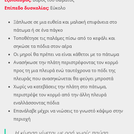
Επίπεδο δυσκολίας:
Εύκολο
Ξάπλωσε σε μια ευθεία και μαλακή επιφάνεια στο
πάτωμα ή σε ένα πάγκο
Τοποθέτησε τις παλάμες πίσω από το κεφάλι και
σηκώσε τα πόδια στον αέρα
Οι μηροί θα πρέπει να είναι κάθετοι με το πάτωμα
Ανασήκωσε την πλάτη περιστρέφοντας τον κορμό
προς τη μια πλευρά ενώ ταυτόχρονα το πόδι της
πλευράς που ανασηκώνεται θα φεύγει μπροστά
Χωρίς να κατεβάσεις την πλάτη στο πάτωμα,
περιστρέψε τον κορμό από την άλλη πλευρά
εναλλάσσοντας πόδια
Επανάλαβε μέχρι να νιώσεις το γνωστό κάψιμο στην
περιοχή
Η κίνηση γίνεται με ροή χωρίς παύση.