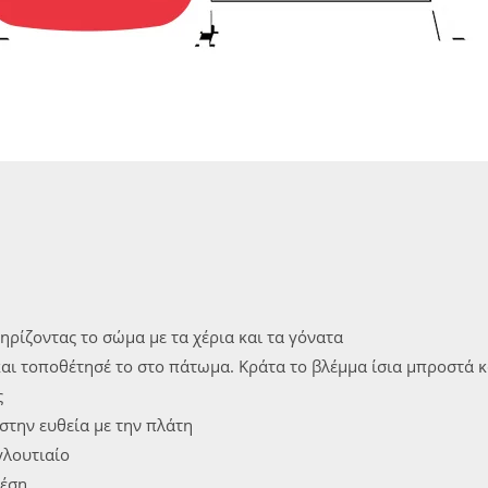
ηρίζοντας το σώμα με τα χέρια και τα γόνατα
και τοποθέτησέ το στο πάτωμα. Κράτα το βλέμμα ίσια μπροστά κ
ς
στην ευθεία με την πλάτη
γλουτιαίο
θέση