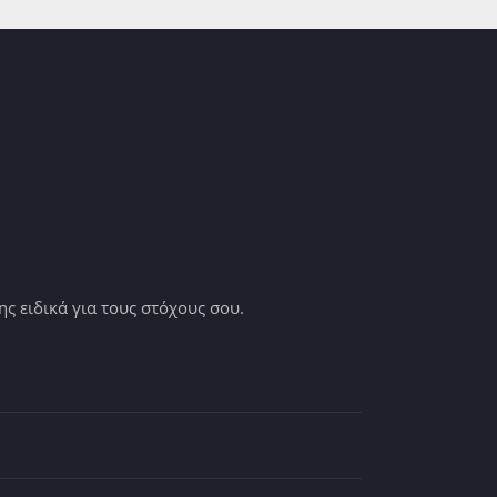
 ειδικά για τους στόχους σου.