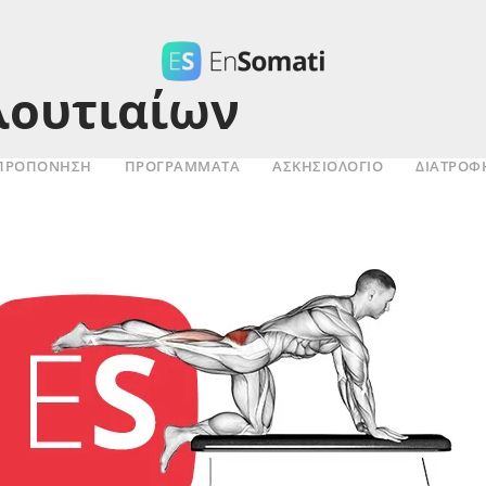
λουτιαίων
ΠΡΟΠΟΝΗΣΗ
ΠΡΟΓΡΑΜΜΑΤΑ
ΑΣΚΗΣΙΟΛΌΓΙΟ
ΔΙΑΤΡΟΦ