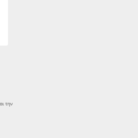
αι την