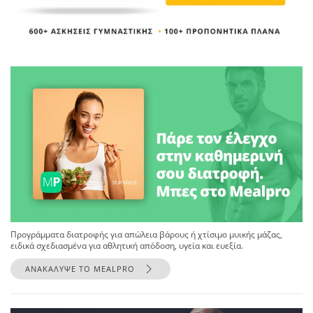
Προγράμματα διατροφής για απώλεια βάρους ή χτίσιμο μυικής μάζας,
ειδικά σχεδιασμένα για αθλητική απόδοση, υγεία και ευεξία.
ΑΝΑΚΑΛΥΨΕ ΤΟ MEALPRO