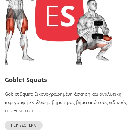
Goblet Squats
Goblet Squat: Εικονογραφημένη άσκηση και αναλυτική
περιγραφή εκτέλεσης βήμα προς βήμα από τους ειδικούς
του Ensomati
ΠΕΡΙΣΣΟΤΕΡΑ