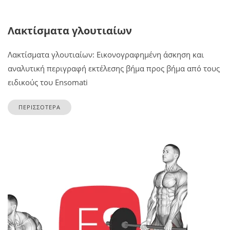
Λακτίσματα γλουτιαίων
Λακτίσματα γλουτιαίων: Εικονογραφημένη άσκηση και
αναλυτική περιγραφή εκτέλεσης βήμα προς βήμα από τους
ειδικούς του Ensomati
ΠΕΡΙΣΣΟΤΕΡΑ