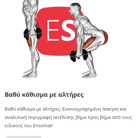
Βαθύ κάθισμα με αλτήρες
Βαθύ κάθισμα με αλτήρες: Εικονογραφημένη άσκηση και
αναλυτική περιγραφή εκτέλεσης βήμα προς βήμα από τους
ειδικούς του Ensomati