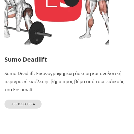
Sumo Deadlift
Sumo Deadlift: Εικονογραφημένη άσκηση και αναλυτική
περιγραφή εκτέλεσης βήμα προς βήμα από τους ειδικούς
του Ensomati
ΠΕΡΙΣΣΟΤΕΡΑ