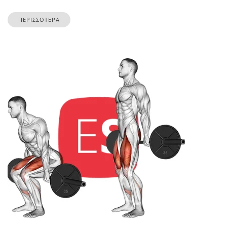
ΠΕΡΙΣΣΟΤΕΡΑ