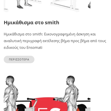
Ημικάθισμα στο smith
Ημικάθισμα στο smith: Εικονογραφημένη άσκηση και
αναλυτική περιγραφή εκτέλεσης βήμα προς βήμα από τους
ειδικούς του Ensomati
ΠΕΡΙΣΣΟΤΕΡΑ