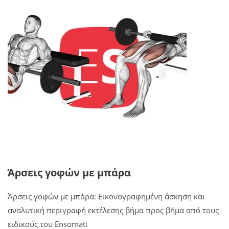
Άρσεις γοφών με μπάρα
Άρσεις γοφών με μπάρα: Εικονογραφημένη άσκηση και
αναλυτική περιγραφή εκτέλεσης βήμα προς βήμα από τους
ειδικούς του Ensomati