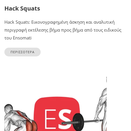
Hack Squats
Hack Squats: Εικονογραφημένη άσκηση και αναλυτική
περιγραφή εκτέλεσης βήμα προς βήμα από τους ειδικούς
του Ensomati
ΠΕΡΙΣΣΟΤΕΡΑ