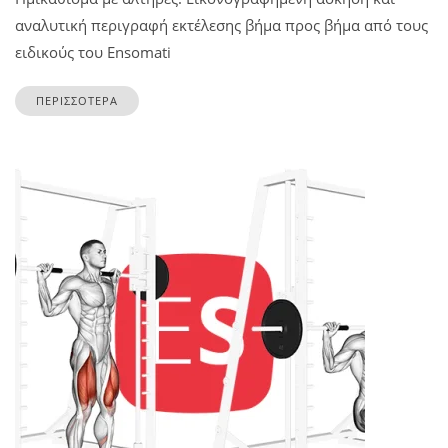
αναλυτική περιγραφή εκτέλεσης βήμα προς βήμα από τους
ειδικούς του Ensomati
ΠΕΡΙΣΣΟΤΕΡΑ