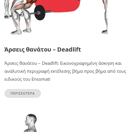
Άρσεις θανάτου – Deadlift
Άρσεις θανάτου – Deadlift: Εικονογραφημένη άσκηση και
αναλυτική περιγραφή εκτέλεσης βήμα προς βήμα από τους
ειδικούς του Ensomati
ΠΕΡΙΣΣΟΤΕΡΑ