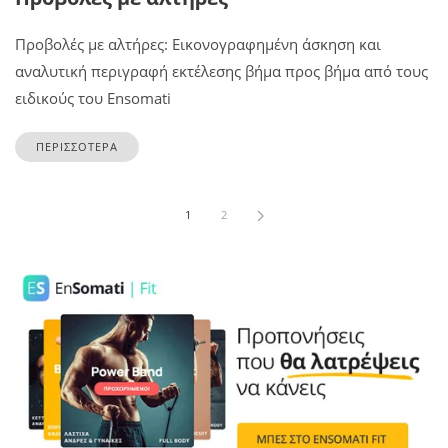
Προβολές με αλτήρες: Εικονογραφημένη άσκηση και
αναλυτική περιγραφή εκτέλεσης βήμα προς βήμα από τους
ειδικούς του Ensomati
ΠΕΡΙΣΣΟΤΕΡΑ
1
2