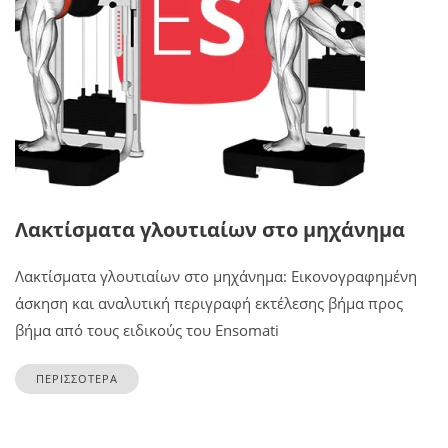
Λακτίσματα γλουτιαίων στο μηχάνημα
Λακτίσματα γλουτιαίων στο μηχάνημα: Εικονογραφημένη
άσκηση και αναλυτική περιγραφή εκτέλεσης βήμα προς
βήμα από τους ειδικούς του Ensomati
ΠΕΡΙΣΣΟΤΕΡΑ