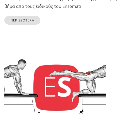
βήμα από τους ειδικούς του Ensomati
ΠΕΡΙΣΣΟΤΕΡΑ