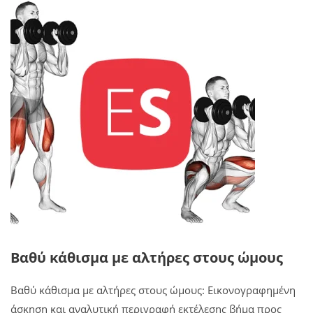
Βαθύ κάθισμα με αλτήρες στους ώμους
Βαθύ κάθισμα με αλτήρες στους ώμους: Εικονογραφημένη
άσκηση και αναλυτική περιγραφή εκτέλεσης βήμα προς