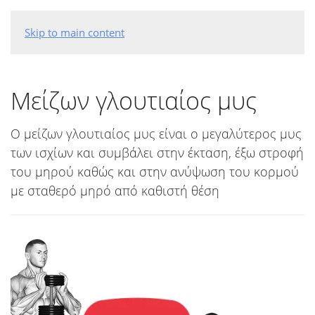
Skip to main content
Μείζων γλουτιαίος μυς
Ο μείζων γλουτιαίος μυς είναι ο μεγαλύτερος μυς
των ισχίων και συμβάλει στην έκταση, έξω στροφή
του μηρού καθώς και στην ανύψωση του κορμού
με σταθερό μηρό από καθιστή θέση