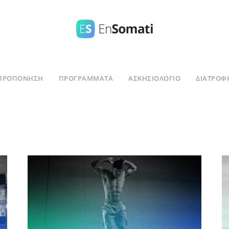
ΠΡΟΠΟΝΗΣΗ
ΠΡΟΓΡΑΜΜΑΤΑ
ΑΣΚΗΣΙΟΛΌΓΙΟ
ΔΙΑΤΡΟΦ