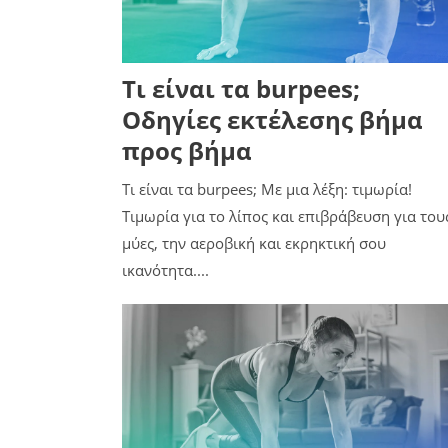
Τι είναι τα burpees;
Οδηγίες εκτέλεσης βήμα
προς βήμα
Τι είναι τα burpees; Με μια λέξη: τιμωρία!
Τιμωρία για το λίπος και επιβράβευση για του
μύες, την αεροβική και εκρηκτική σου
ικανότητα....