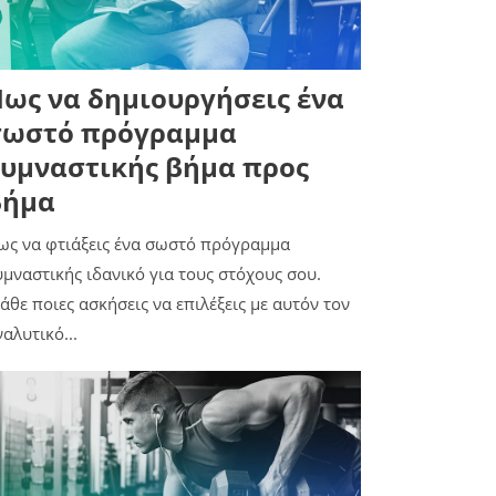
ως να δημιουργήσεις ένα
σωστό πρόγραμμα
υμναστικής βήμα προς
βήμα
ως να φτιάξεις ένα σωστό πρόγραμμα
υμναστικής ιδανικό για τους στόχους σου.
άθε ποιες ασκήσεις να επιλέξεις με αυτόν τον
αλυτικό...