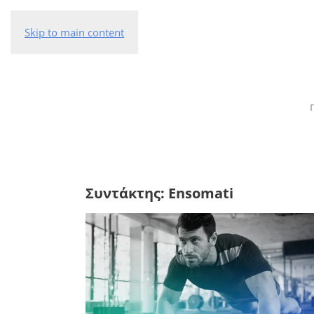
Skip to main content
Συντάκτης:
Ensomati