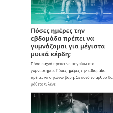
Πόσες ημέρες την
εβδομάδα πρέπει να
γυμνάζομαι για μέγιστα
μυικά κέρδη;
Πόσο συχνά πρέπει να πηγαίνω στο
γυμναστήριο; Πόσες ημέρες την εβδομάδα
πρέπει να σηκώνω βάρη; Σε αυτό το άρθρο θα
μάθετε τι λένε...