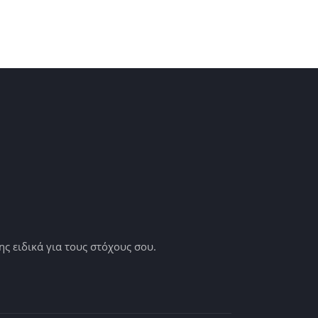
 ειδικά για τους στόχους σου.