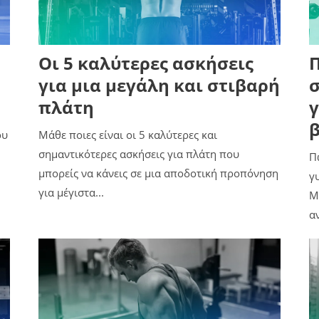
Οι 5 καλύτερες ασκήσεις
Π
για μια μεγάλη και στιβαρή
πλάτη
γ
ου
Μάθε ποιες είναι οι 5 καλύτερες και
σημαντικότερες ασκήσεις για πλάτη που
Π
μπορείς να κάνεις σε μια αποδοτική προπόνηση
γ
για μέγιστα...
Μ
αν