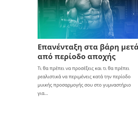
Επανένταξη στα βάρη μετ
από περίοδο αποχής
Τι θα πρέπει να προσέξεις και τι θα πρέπει
ρεαλιστικά να περιμένεις κατά την περίοδο
μυικής προσαρμογής σου στο γυμναστήριο
για...