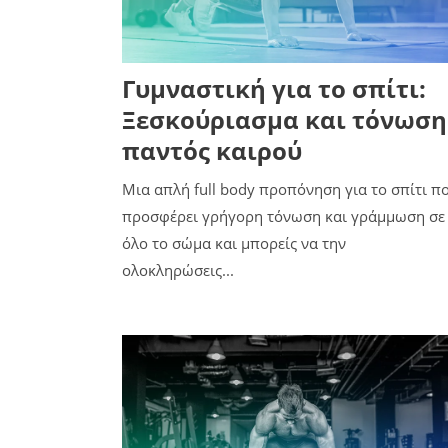
Γυμναστική για το σπίτι:
Ξεσκούριασμα και τόνωση
παντός καιρού
Μια απλή full body προπόνηση για το σπίτι π
προσφέρει γρήγορη τόνωση και γράμμωση σε
όλο το σώμα και μπορείς να την
ολοκληρώσεις...