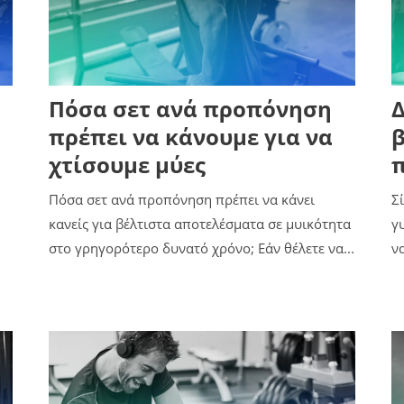
Πόσα σετ ανά προπόνηση
Δ
πρέπει να κάνουμε για να
χτίσουμε μύες
Πόσα σετ ανά προπόνηση πρέπει να κάνει
Σ
κανείς για βέλτιστα αποτελέσματα σε μυικότητα
γ
στο γρηγορότερο δυνατό χρόνο; Εάν θέλετε να...
ν