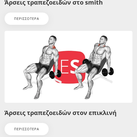
Άρσεις τραπεζοειδών στο smith
ΠΕΡΙΣΣΌΤΕΡΑ
Άρσεις τραπεζοειδών στον επικλινή
ΠΕΡΙΣΣΌΤΕΡΑ