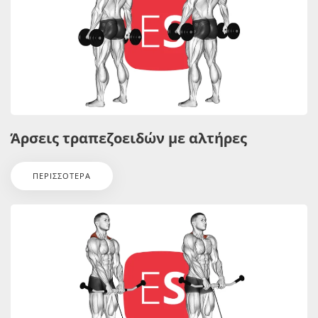
Άρσεις τραπεζοειδών με αλτήρες
ΠΕΡΙΣΣΌΤΕΡΑ