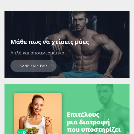
Μάθε πως να χτίσεις μύες
Απλά και αποτελεσματικά
ΚΆΝΕ ΚΛΙΚ ΕΔΏ