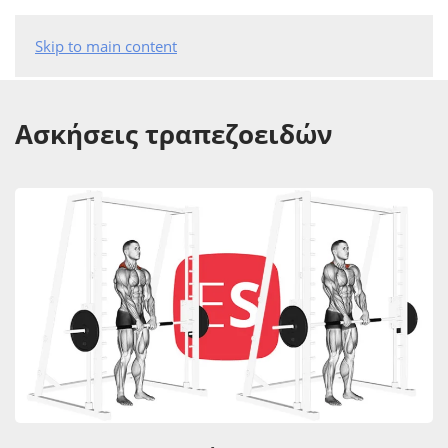
Skip to main content
Ασκήσεις τραπεζοειδών