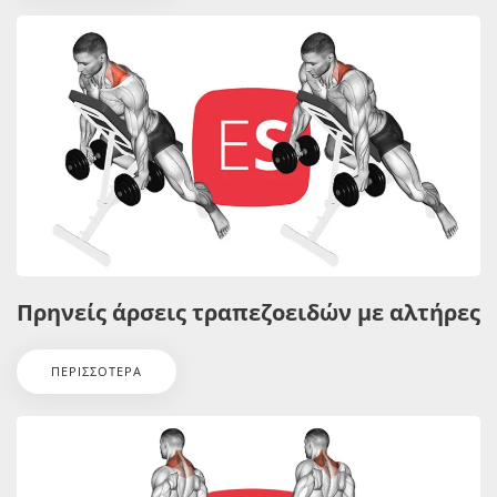
Πρηνείς άρσεις τραπεζοειδών με αλτήρες
ΠΕΡΙΣΣΌΤΕΡΑ