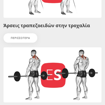
Άρσεις τραπεζοειδών στην τροχαλία
ΠΕΡΙΣΣΌΤΕΡΑ