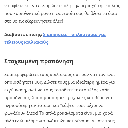
να σφίξτε και να δυναμώσετε όλη την περιοχή της κοιλιάς
που κυριολεκτικά μόνο η φαντασία σας θα θέσει τα όρια
στο να τις εξερευνήσετε όλες!
Διαβάστε επίσης:
8 ασκήσεις – οπλοστάσιο για
τέλειους κοιλιακούς
Στοχευμένη προπόνηση
Συμπεριφερθείτε τους κοιλιακούς σας σαν να ήταν ένας
οποιοσδήποτε μυς. Δώστε τους μια ιδιαίτερη ημέρα για
εκγύμναση, αντί να τους τοποθετείτε στο τέλος κάθε
προπόνησης. Χρησιμοποιήστε τροχαλίες και βάρη για
περισσότερη αντίσταση και “κάψτε” τους μέχρι να
φωνάζουν έλεος! Τα απλά ροκανίσματα είναι μια χαρά,
αλλά εδώ μιλάμε για ανάπτυξη και δύναμη. Δώστε τους