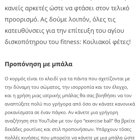
κανείς αρκετές ώστε να φτάσει στον τελικό
προορισμό. Ας δούμε λοιπόν, όλες τις
κατευθύνσεις για την επίτευξη του αγίου
δισκοπότηρου του fitness: Κοιλιακοί φέτες!
Προπόνηση με μπάλα
Ο κορμός είναι το κλειδί για τα πάντα που σχετίζονται με
την δύναμη του σώματος, την ισορροπία και τον έλεγχο,
και η χρήση μιας ιατρικής μπάλας θα σας βοηθήσει να τον
αναπτύξετε πολύ πιο γρήγορα από όσο αν κάνατε κανονικά
ροκανίσματα σε έναν πάγκο. Αν κάνετε μια γρήγορη
αναζήτηση στο YouTube με τον όρο “exercise ball” θα βρείτε
δεκάδες ρουτίνες και στιλ προπονήσεων. Υπάρχουν τόσες
πολλές κινήσεις που μπορείτε να κάνετε με μια μπάλα ώστε