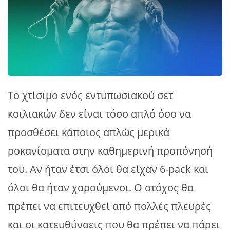
Το χτίσιμο ενός εντυπωσιακού σετ
κοιλιακών δεν είναι τόσο απλό όσο να
προσθέσει κάποιος απλώς μερικά
ροκανίσματα στην καθημερινή προπόνησή
του. Αν ήταν έτσι όλοι θα είχαν 6-pack και
όλοι θα ήταν χαρούμενοι. Ο στόχος θα
πρέπει να επιτευχθεί από πολλές πλευρές
και οι κατευθύνσεις που θα πρέπει να πάρει